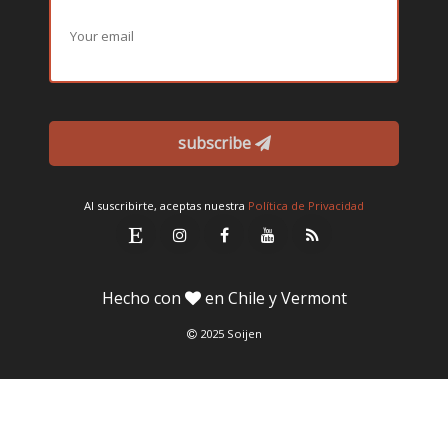
subscribe
Al suscribirte, aceptas nuestra
Política de Privacidad
Hecho con
en Chile y Vermont
2025 Soijen