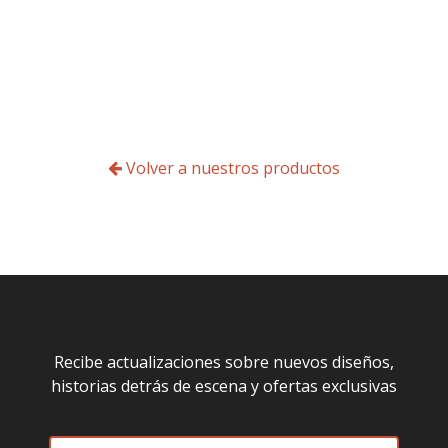
Volver a nuestros productos
Recibe actualizaciones sobre nuevos diseños,
historias detrás de escena y ofertas exclusivas