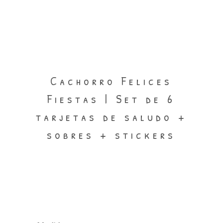
Cachorro Felices
Fiestas | Set de 6
tarjetas de saludo +
sobres + stickers